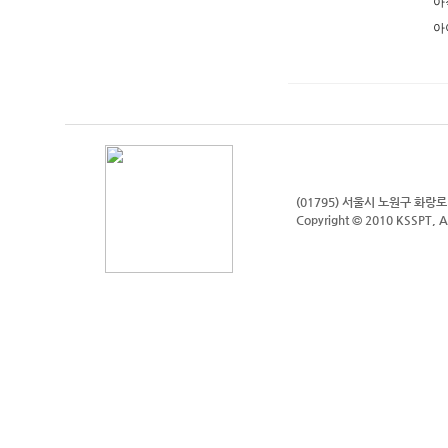
아
아
(01795) 서울시 노원구 화랑
Copyright © 2010 KSSPT, Al