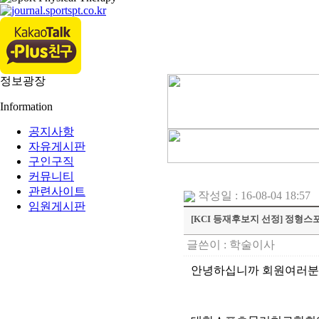
정보광장
Information
공지사항
자유게시판
구인구직
커뮤니티
관련사이트
작성일 : 16-08-04 18:57
임원게시판
[KCI 등재후보지 선정] 정
글쓴이 :
학술이사
안녕하십니까 회원여러분