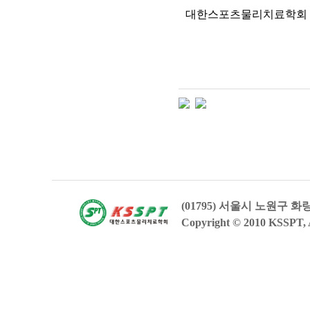
대한스포츠물리치료학회 
(01795) 서울시 노원구 
Copyright © 2010 KSSPT, A