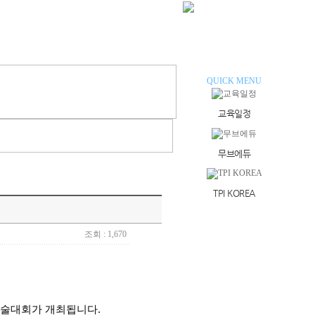
갤러리
학회지
QUICK MENU
교육일정
무브에듀
TPI KOREA
조회 : 1,670
학술대회가 개최됩니다.