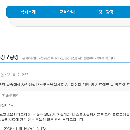
학회소개
교육안내
정보광장
 : 23-10-17 12:57
23년 학술대회 사전신청] 『스포츠물리치료 AI, 데이터 기반 연구 트렌드 및 멘토링 
:
학술부회장
하십니까?
스포츠물리치료학회"는 올해 2023년, 학술대회 및 스포츠물리치료 멘토링 프로그램을
물리치료에 관심 있는 분들의 많은 참여 부탁드립니다.
시 : 2023년 11월 4일(토) 13~17시