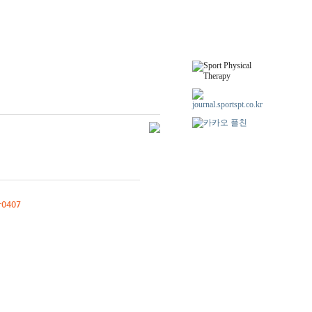
-0407