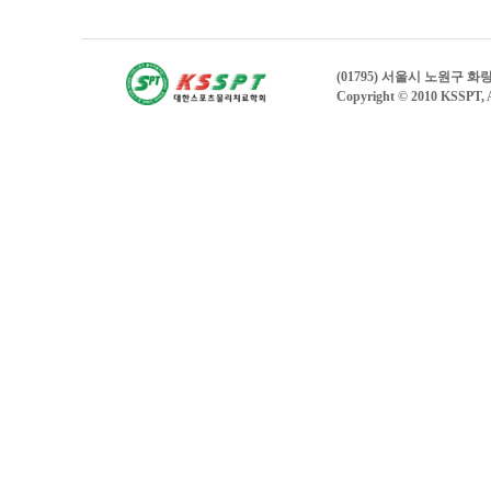
(01795) 서울시 노원구 
Copyright © 2010 KSSPT, A