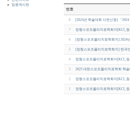
임원게시판
번호
8
[2024년 학술대회 사전신청] 『202
7
정형스포츠물리치료학회지[KCI_등재지
6
[정형스포츠물리치료학회지] 2024
5
[정형스포츠물리치료학회지] 한국
4
정형스포츠물리치료학회지[KCI_등재지
3
2025 대한스포츠물리치료학회 학술
2
정형스포츠물리치료학회지[KCI_등재지
1
정형스포츠물리치료학회지[KCI_등재지