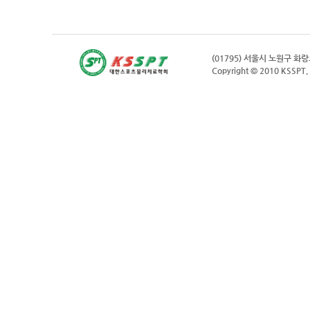
(01795) 서울시 노원구 화
Copyright © 2010 KSSPT, 