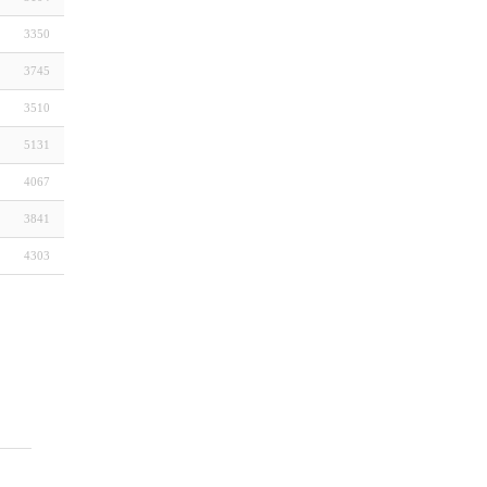
3350
3745
3510
5131
4067
3841
4303