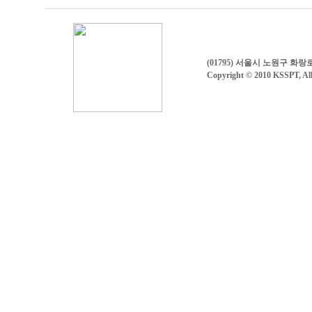
(01795) 서울시 노원구 화
Copyright © 2010 KSSPT, All