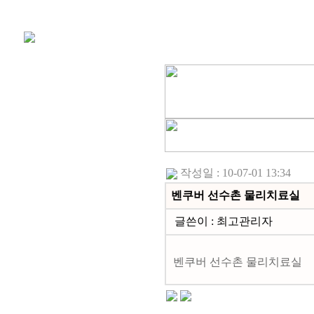
학회소개
작성일 : 10-07-01 13:34
벤쿠버 선수촌 물리치료실
글쓴이 :
최고관리자
벤쿠버 선수촌 물리치료실