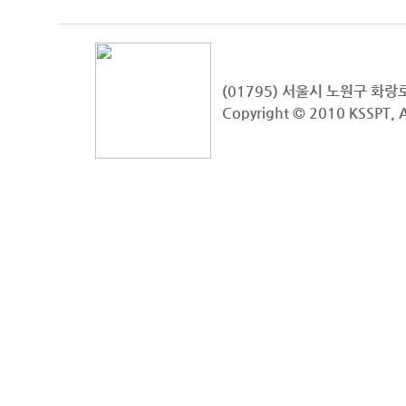
(01795) 서울시 노원구 화
Copyright © 2010 KSSPT, A