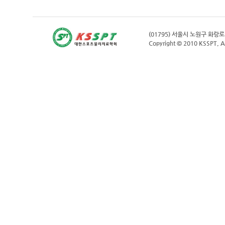
(01795) 서울시 노원구 화랑
Copyright © 2010 KSSPT, Al