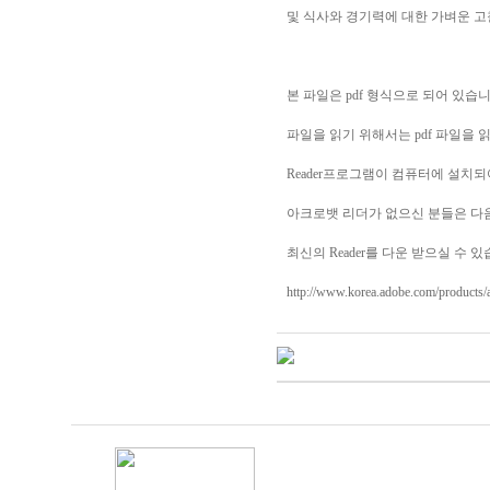
및 식사와 경기력에 대한 가벼운 고
본 파일은 pdf 형식으로 되어 있습니
파일을 읽기 위해서는 pdf 파일을 
Reader프로그램이 컴퓨터에 설치되
아크로뱃 리더가 없으신 분들은 다
최신의 Reader를 다운 받으실 수 있
http://www.korea.adobe.com/products/a