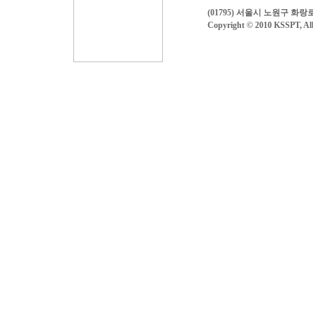
(01795) 서울시 노원구 화
Copyright © 2010 KSSPT, All